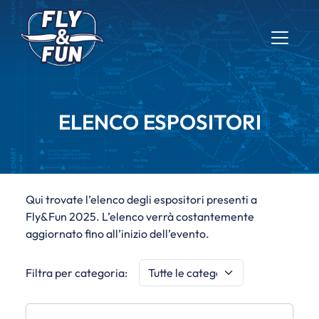
ELENCO ESPOSITORI
Qui trovate l’elenco degli espositori presenti a
Fly&Fun 2025. L’elenco verrà costantemente
aggiornato fino all’inizio dell’evento.
Filtra per categoria: